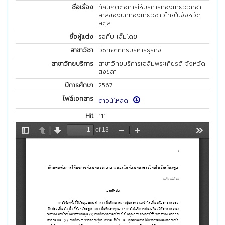
ชื่อเรื่อง
ทัศนคติต่อการให้บริการท่องเที่ยววิถีฮา
ลาลของนักท่องเที่ยวชาวไทยในจังหวัด
สตูล
ชื่อผู้แต่ง
รอกิ๊บ เล็มโดย
สาขาวิชา
วิชาเอกการบริหารธุรกิจ
สาขาวิทยบริการ
สาขาวิทยบริการเฉลิมพระเกียรติ จังหวัด
สงขลา
ปีการศึกษา
2567
ไฟล์เอกสาร
ดาวน์โหลด
Hit
111