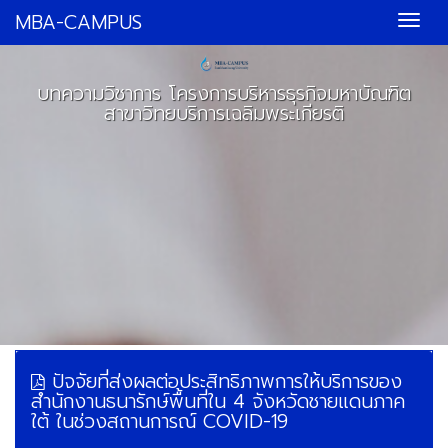
MBA-CAMPUS
บทความวิชาการ โครงการบริหารธุรกิจมหาบัณฑิต
สาขาวิทยบริการเฉลิมพระเกียรติ
ปัจจัยที่ส่งผลต่อประสิทธิภาพการให้บริการของ
สำนักงานธนารักษ์พื้นที่ใน 4 จังหวัดชายแดนภาค
ใต้ ในช่วงสถานการณ์ COVID-19