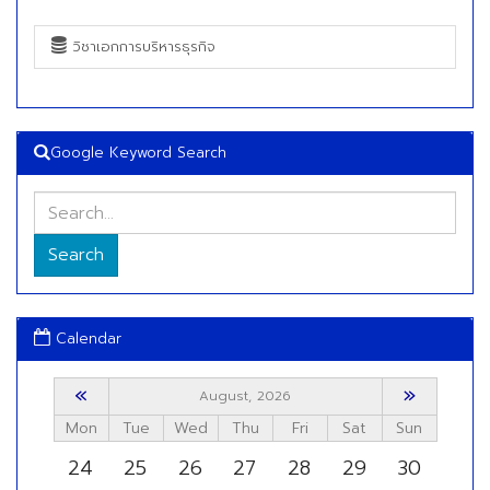
วิชาเอกการบริหารธุรกิจ
Google Keyword Search
Search
Calendar
«
»
August, 2026
Mon
Tue
Wed
Thu
Fri
Sat
Sun
24
25
26
27
28
29
30